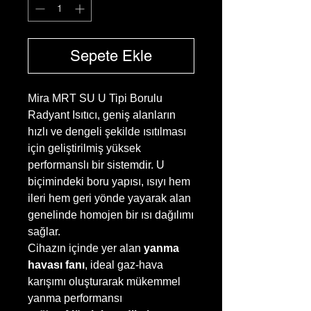
Sepete Ekle
Mira MRT SU U Tipi Borulu
Radyant Isıtıcı, geniş alanların
hızlı ve dengeli şekilde ısıtılması
için geliştirilmiş yüksek
performanslı bir sistemdir. U
biçimindeki boru yapısı, ısıyı hem
ileri hem geri yönde yayarak alan
genelinde homojen bir ısı dağılımı
sağlar.
Cihazın içinde yer alan
yanma
havası fanı
, ideal gaz-hava
karışımı oluşturarak mükemmel
yanma performansı