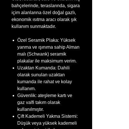
bahçelerinde, teraslarında, sigara
içim alanlarına özel doğal gazlı,
ekonomik ısıtma aracı olarak şık
kullanım sunmaktadır.
Özel Seramik Plaka: Yüksek
yanma ve ışınıma sahip Alman
malı (Schwank) seramik
plakalar ile maksimum verim.
Uzaktan Kumanda: Dahili
olarak sunulan uzaktan
kumanda ile rahat ve kolay
kullanım.
Güvenlik: ateşleme kartı ve
gaz valfi takım olarak
kullanılmıştır.
Çift Kademeli Yakma Sistemi:
Düşük veya yüksek kademeli