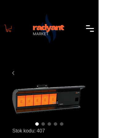
Stok kodu: 407